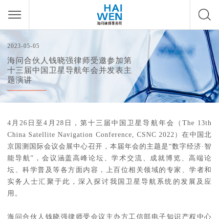
2023-05-05
海问合伙人钱晓强律师受邀参加第
十三届中国卫星导航年会并发表主
题演讲
4月26日至4月28日，第十三届中国卫星导航年会（The 13th
China Satellite Navigation Conference, CSNC 2022）在中国北
京国测国际会议会展中心召开，本届年会的主题是“数字经济·智
能导航”，会议涵盖高峰论坛、学术交流、成就博览、高端论
坛、科学普及等各方面内容，上百位相关领域的专家、学者和
实务人士汇聚于此，深入探讨我国卫星导航系统的发展及应
用。
海问合伙人钱晓强律师受会议主办方工信部电子知识产权中心