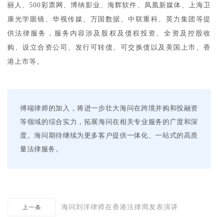
丽人、500彩票网、博纳影业、海辉软件、凤凰新媒体、上海卫
康光学眼镜、华视传媒、万国数据、中联重科、英力集团等提
供法律服务，服务内容涉及股权及债权投资、全资及控股收
购、设立合资公司、发行可转债、可交换债以及美国上市、香
港上市等。
傅端律师的加入，将进一步壮大海问在跨境并购和投融资
等领域的综合实力，拓展海问在相关专业服务的广度和深
度。海问期待继续为更多客户提供一体化、一站式的高质
量法律服务。
海问刘洋律师在香港法律周发表演讲
上一条