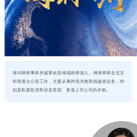
海问律师事务所诚挚欢迎傅端律师加入。傅律师将在北京
和香港办公室工作，主要从事跨境并购和投融资业务，特
别是私募投资和涉及美国、香港上市公司的并购。