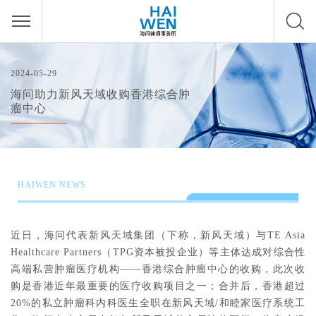
2024-05-29
海问助力新风天域收购香港综合肿
瘤中心
HAIWEN NEWS
近日，海问代表新风天域集团（下称，新风天域
）
与TE Asia
Healthcare Partners（TPG资本被投企业）等主体达成对综合性
高端私营肿瘤医疗机构——香港综合肿瘤中心的收购，此次收
购是香港近年最重要的医疗收购项目之一；合并后，香港超过
20%的私立肿瘤科内科医生全职在新风天域/和睦家医疗系统工