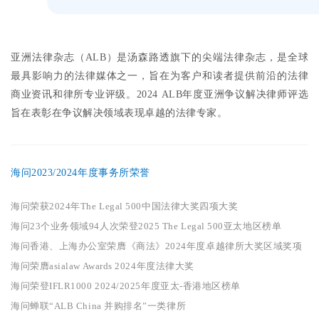
亚洲法律杂志（ALB）是汤森路透旗下的尖端法律杂志，是全球
最具影响力的法律媒体之一，旨在为客户和读者提供前沿的法律
商业资讯和律所专业评级。
2024 ALB年度亚洲争议解决律师评选
旨在表彰在争议解决领域表现卓越的法律专家。
海问2023/2024年度事务所荣誉
海问荣获2024年The Legal 500中国法律大奖四项大奖
海问23个业务领域94人次荣登2025 The Legal 500亚太地区榜单
海问香港、上海办公室荣膺《商法》2024年度卓越律所大奖区域奖项
海问荣膺asialaw Awards 2024年度法律大奖
海问荣登IFLR1000 2024/2025年度亚太-香港地区榜单
海问蝉联“ALB China 并购排名”一类律所