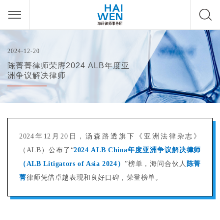
2024-12-20
陈菁菁律师荣膺2024 ALB年度亚
洲争议解决律师
2024年12月20日，汤森路透旗下《亚洲法律杂志》
（ALB）公布了“
2024 ALB China年度亚洲争议解决律师
（ALB Litigators of Asia 2024）
”榜单，海问合伙人
陈菁
菁
律师凭借卓越表现和良好口碑，荣登榜单。