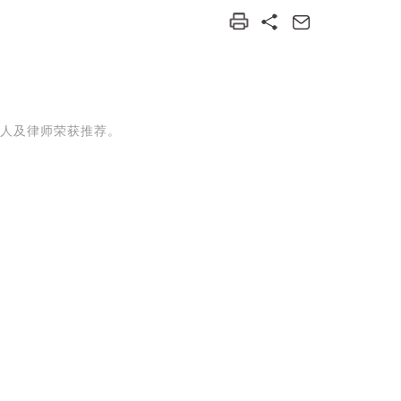
合伙人及律师荣获推荐。