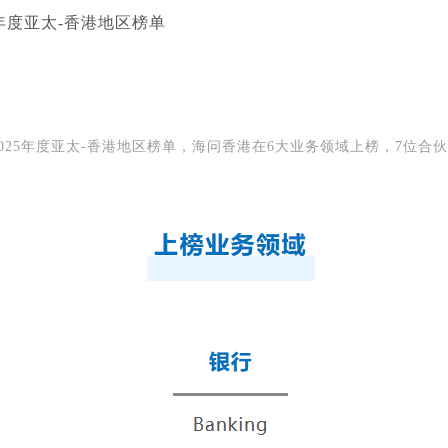
25年度亚太-香港地区榜单
其2025年度亚太-香港地区榜单，海问香港在6大业务领域上榜，7位