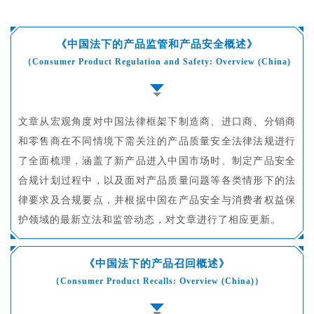
《中国法下的产品监管和产品安全概述》
（Consumer Product Regulation and Safety: Overview (China)
文章从宏观角度对中国法律框架下制造商、进口商、分销商
和零售商在不同情境下需关注的产品质量安全法律法规进行
了全面梳理，涵盖了新产品进入中国市场时、制定产品安全
合规计划过程中，以及面对产品质量问题等各类情形下的法
律要求及合规要点，并根据中国在产品安全与消费者权益保
护领域的最新立法和监管动态，对文章进行了相应更新。
《中国法下的产品召回概述》
（Consumer Product Recalls: Overview (China)）