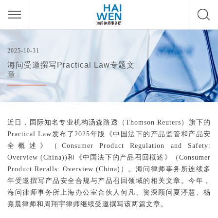
2025-10-31
海问受邀撰写Practical Law专题文
章
近日，国际知名专业机构汤森路透（Thomson Reuters）旗下的
Practical Law发布了2025年版《中国法下的产品监管和产品安
全概述》（Consumer Product Regulation and Safety:
Overview (China))和《中国法下的产品召回概述》（Consumer
Product Recalls: Overview (China)）。海问律师事务所连续多
年受邀撰写产品安全合规与产品召回领域的相关文章。今年，
海问律师事务所上海办公室合伙人何凡、资深顾问夏渟慧、杨
熹晨律师和周翔宇律师继续受邀撰写该两篇文章。