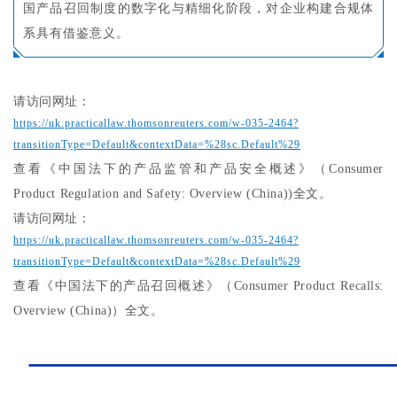
国产品召回制度的数字化与精细化阶段，对企业构建合规体
系具有借鉴意义。
请访问网址：
https://uk.practicallaw.thomsonreuters.com/w-035-2464?
transitionType=Default&contextData=%28sc.Default%29
查看
《中国法下的产品监管和产品安全概述》（Consumer
Product Regulation and Safety: Overview (China))
全文。
请访问网址：
https://uk.practicallaw.thomsonreuters.com/w-035-2464?
transitionType=Default&contextData=%28sc.Default%29
查看《中国法下的产品召回概述》（Consumer Product Recalls:
Overview (China)）全文。