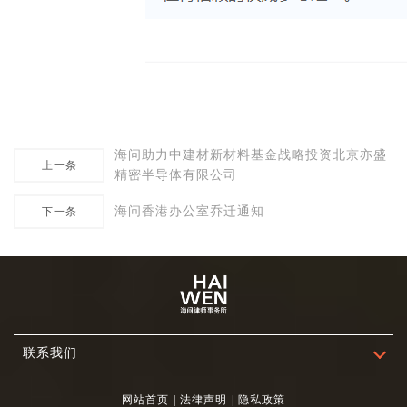
海问助力中建材新材料基金战略投资北京亦盛
上一条
精密半导体有限公司
海问香港办公室乔迁通知
下一条
联系我们
网站首页
|
法律声明
|
隐私政策