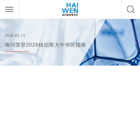
2026-01-15
海问荣登2026钱伯斯大中华区指南