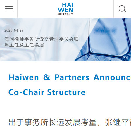
2026-04-29
海问律师事务所设立管理委员会联
席主任及主任换届