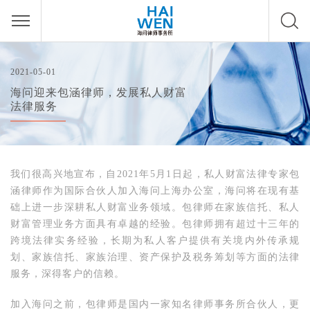
2021-05-01
海问迎来包涵律师，发展私人财富
法律服务
我们很高兴地宣布，自2021年5月1日起，私人财富法律专家包
涵律师作为国际合伙人加入海问上海办公室，海问将在现有基
础上进一步深耕私人财富业务领域。包律师在家族信托、私人
财富管理业务方面具有卓越的经验。包律师拥有超过十三年的
跨境法律实务经验，长期为私人客户提供有关境内外传承规
划、家族信托、家族治理、资产保护及税务筹划等方面的法律
服务，深得客户的信赖。
加入海问之前，包律师是国内一家知名律师事务所合伙人，更