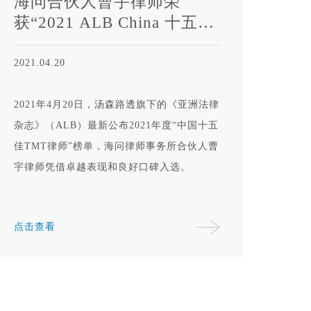
海问合伙人曹宇律师荣
获“2021 ALB China 十五佳
TMT律师”
2021.04.20
2021年4月20日，汤森路透旗下的《亚洲法律
杂志》（ALB）最新公布2021年度“中国十五
佳TMT律师”榜单，海问律师事务所合伙人曹
宇律师凭借卓越表现和良好口碑入选。
点击查看