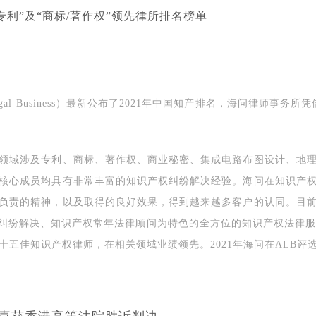
度“专利”及“商标/著作权”领先律所排名榜单
gal Business）最新公布了2021年中国知产排名，海问律师
领域涉及专利、商标、著作权、商业秘密、集成电路布图设计、地
核心成员均具有非常丰富的知识产权纠纷解决经验。海问在知识产
负责的精神，以及取得的良好效果，得到越来越多客户的认同。目
纷解决、知识产权常年法律顾问为特色的全方位的知识产权法律服务
十五佳知识产权律师，在相关领域业绩领先。2021年海问在ALB