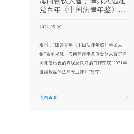
海问合伙人曹宇律师入选建
党百年《中国法律年鉴》年
鉴人物
2021.05.20
近日，“建党百年《中国法律年鉴》年鉴人
物”名单揭晓，海问律师事务所合伙人曹宇律
师凭借出色的表现及良好的口碑荣获“2021年
度娱乐媒体法律专业律师”殊荣。
点击查看