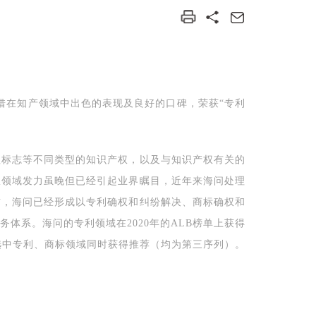
事务所凭借在知产领域中出色的表现及良好的口碑，荣获“专利
理标志等不同类型的知识产权，以及与知识产权有关的
权领域发力虽晚但已经引起业界瞩目，近年来海问处理
前，海问已经形成以专利确权和纠纷解决、商标确权和
体系。海问的专利领域在2020年的ALB榜单上获得
评选中专利、商标领域同时获得推荐（均为第三序列）。