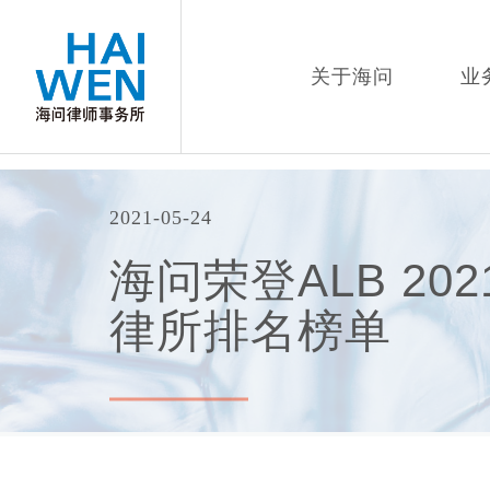
关于海问
业
2021-05-24
海问荣登ALB 20
律所排名榜单