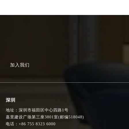
领域中出色的表现及良好的口碑，荣获“专利（三类）律所”和“商标/著作权
型的知识产权，以及与知识产权有关的技术标准、垄断与反垄断、不
加入我们
海问处理了一些颇有影响力的知识产权案件，其专业性和认真负责的
护和纠纷解决、技术秘密保护和纠纷解决、知识产权常年法律顾问为
十五佳知识产权律师，在相关领域业绩领先。2021年海问在ALB评
深圳
地址：深圳市福田区中心四路1号
嘉里建设广场第三座3801室(邮编518048)
电话：+86 755 8323 6000