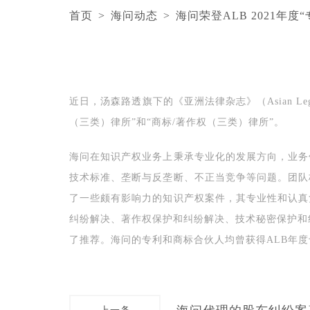
首页
>
海问动态
>
海问荣登ALB 2021年
近日，汤森路透旗下的《亚洲法律杂志》（Asian Le
（三类）律所”和“商标/著作权（三类）律所”。
海问在知识产权业务上秉承专业化的发展方向，业务
技术标准、垄断与反垄断、不正当竞争等问题。团队
了一些颇有影响力的知识产权案件，其专业性和认真
纠纷解决、著作权保护和纠纷解决、技术秘密保护和纠
了推荐。海问的专利和商标合伙人均曾获得ALB年度