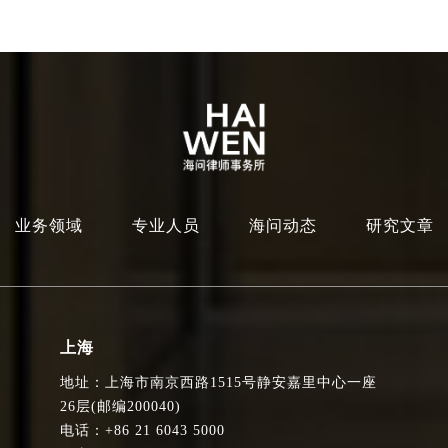
iness）最新公布了2021年中国知产排名，海问律师事务所凭借在知产
、商标、著作权、商业秘密、集成电路布图设计、地理标志等不同类
业务领域
专业人员
海问动态
研究文章
决经验。海问在知识产权领域发力虽晚但已经引起业界瞩目，近年来
问已经形成以专利确权和纠纷解决、商标确权和纠纷解决、著作权保
ALB榜单上获得了推荐。海问的专利和商标合伙人均曾获得ALB年度
上海
地址：上海市南京西路1515号静安嘉里中心一座
26层(邮编200040)
电话：+86 21 6043 5000