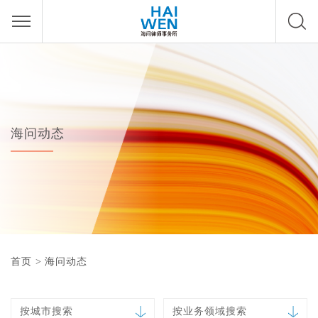
海问动态
首页
>
海问动态
按城市搜索
按业务领域搜索