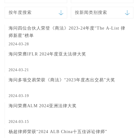
按年度搜索
按新闻类别搜索
海问四位合伙人荣登《商法》2023-24年度“The A-List 律
师新星”榜单
2024-03-28
海问荣膺IFLR 2024年度亚太法律大奖
2024-03-21
海问多项交易荣获《商法》“2023年度杰出交易”大奖
2024-03-19
海问荣膺ALM 2024亚洲法律大奖
2024-03-15
杨超律师荣获“2024 ALB China十五佳诉讼律师”