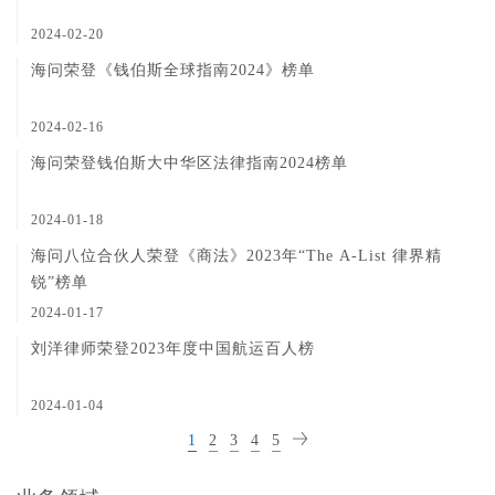
2024-02-20
海问荣登《钱伯斯全球指南2024》榜单
2024-02-16
海问荣登钱伯斯大中华区法律指南2024榜单
2024-01-18
海问八位合伙人荣登《商法》2023年“The A-List 律界精
锐”榜单
2024-01-17
刘洋律师荣登2023年度中国航运百人榜
2024-01-04
1
2
3
4
5