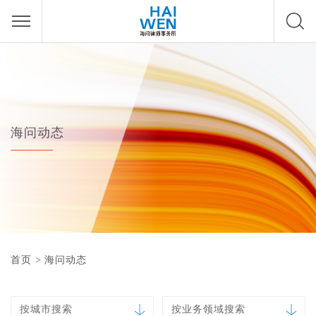
海问动态
首页
>
海问动态
按城市搜索
按业务领域搜索