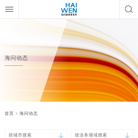
海问动态
首页
>
海问动态
按城市搜索
按业务领域搜索