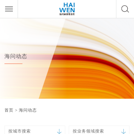
海问动态
首页
>
海问动态
按城市搜索
按业务领域搜索