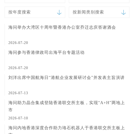
按年度搜索
按新闻类别搜索
海问举办大湾区十周年暨香港办公室乔迁志庆答谢酒会
2026-07-20
海问参与香港律政司出海平台专题活动
2026-07-20
刘洋出席中国航海日“港航企业发展研讨会”并发表主旨演讲
2026-07-13
海问助力晶合集成登陆香港联交所主板，实现“A+H”两地上
市
2026-07-10
海问内地香港深度合作助力珞石机器人于香港联交所主板上