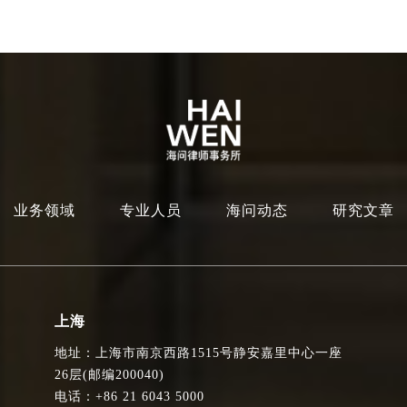
业务领域
专业人员
海问动态
研究文章
上海
地址：上海市南京西路1515号静安嘉里中心一座
26层(邮编200040)
电话：+86 21 6043 5000