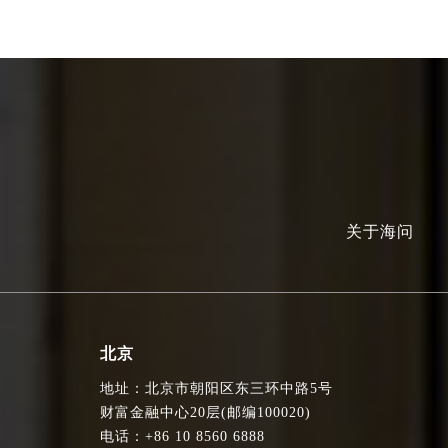
关于海问
北京
地址：北京市朝阳区东三环中路5号
财富金融中心20层(邮编100020)
电话：+86 10 8560 6888