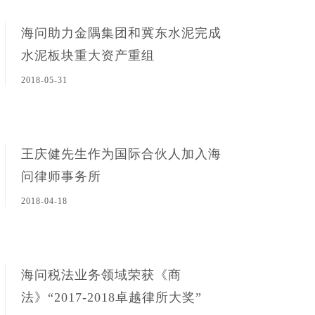
海问助力金隅集团和冀东水泥完成
水泥板块重大资产重组
2018-05-31
王庆健先生作为国际合伙人加入海
问律师事务所
2018-04-18
海问税法业务领域荣获《商
法》“2017-2018卓越律所大奖”