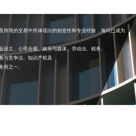
及跨境的交易中所体现出的创造性和专业经验，海问已成为
金设立、公司合规、娱乐与媒体、劳动法、税务、
断与竞争法、知识产权及
务所之一。