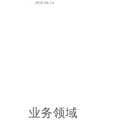
2018-04-14
业务领域