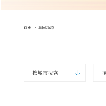
首页
>
海问动态
按城市搜索