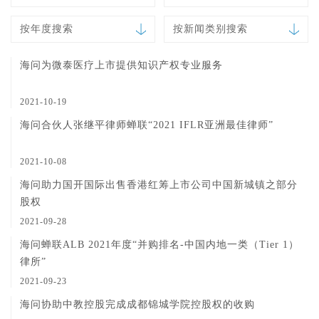
按年度搜索
按新闻类别搜索
海问为微泰医疗上市提供知识产权专业服务
2021-10-19
海问合伙人张继平律师蝉联“2021 IFLR亚洲最佳律师”
2021-10-08
海问助力国开国际出售香港红筹上市公司中国新城镇之部分
股权
2021-09-28
海问蝉联ALB 2021年度“并购排名-中国内地一类（Tier 1​）
律所”
2021-09-23
海问协助中教控股完成成都锦城学院控股权的收购