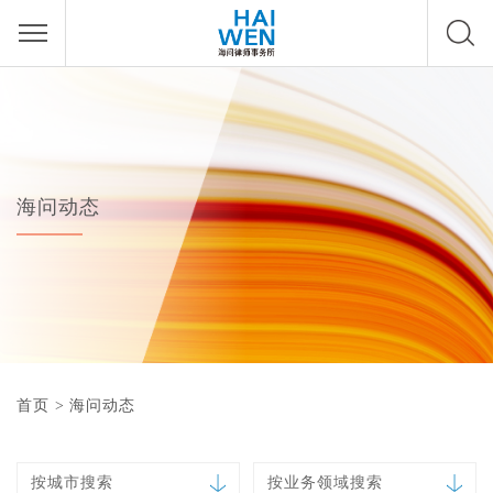
海问动态
首页
>
海问动态
按城市搜索
按业务领域搜索