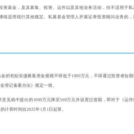
投资基金，及其募集、投资、运作以及其他业务活动，但不适用于私
继续适用现行其他规定。
私募基金管理人开展证券投资顾问业务的，
金的初始实缴募集资金规模不得低于1000万元，不得通过投资者短期
基金登记备案办法》规定一致。
意见稿中提出的1000万元降至500万元并设置过渡期，即对于《运
计算时间自2025年1月1日起算。