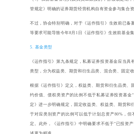
管规定》明确的证券期货经营机构自有资金参与集合资
不过，协会特别明确，对于《运作指引》生效前已备
等要求可能导致今年8月1日《运作指引》生效前基金
5. 基金类型
《运作指引》第九条规定，私募证券投资基金应当具
类型，分为权益类、期货和衍生品类、混合类、固定
根据《运作指引》定义，权益类、期货和衍生品类、
约价值、债权类资产的比例不低于私募证券投资基金“已
定》进一步明确规定，固定收益类、权益类、期货和
于对应类别资产的比例可以低于计划总资产80%，但
定。此外，《运作指引》中明确要求不低于“已投资产
述更为精准。