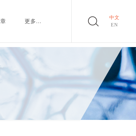
中文
文章
更多...
EN