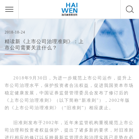
2018-10-24
精读新《上市公司治理准则》：上
市公司需要关注什么？
2018年9月30日，为进一步规范上市公司运作，提升上
市公司治理水平，保护投资者合法权益，促进我国资本市场
稳定健康发展，中国证券监督管理委员会发布了修订后的
《上市公司治理准则》（以下简称“新准则”），2002年版
的《上市公司治理准则》（“旧准则”）相应废止。
旧准则发布于2002年，近年来监管机构重视规范上市公
司治理和投资者权益保护，提出了诸多新的要求，对旧准则
进行相应的修订以反映最新监管理念和治理实践已是势在必