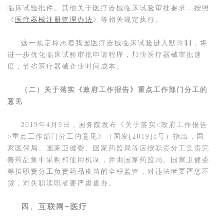
临床试验批件。其他关于医疗器械临床试验审批要求，按照
《
医疗器械注册管理办法
》等相关规定执行。
这一规定标志着我国医疗器械临床试验进入默许制，将
进一步优化临床试验审批申请程序，加快医疗器械审批速
度，节省医疗器械企业时间成本。
（二）关于落实《政府工作报告》重点工作部门分工的
意见
2019年4月9日，国务院发布《关于落实<政府工作报告
>重点工作部门分工的意见》（国发[2019]8号）指出，国
家医保局、国家卫健委、国家药监局等应按职责分工负责完
善药品集中采购和使用机制，并由国家药监局、国家卫健委
等按职责分工负责药品疫苗的全程监管，对违法者要严惩不
贷，对失职渎职者要严肃查办。
四、互联网+医疗