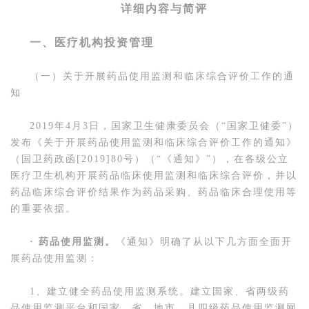
详细内容与简评
一、医疗机构投资管理
（一）关于开展药品使用监测和临床综合评价工作的通
知
2019年4月3日，国家卫生健康委员会（“国家卫健委”）
发布《关于开展药品使用监测和临床综合评价工作的通知》
（国卫药政函[2019]80号）（“《通知》”），在各级公立
医疗卫生机构开展药品临床使用监测和临床综合评价，并以
药品临床综合评价结果作为药品采购、药品临床合理使用等
的重要依据。
· 药品使用监测。
《通知》明确了从以下几方面全面开
展药品使用监测：
1、建立健全药品使用监测系统。建立国家、省两级药
品使用监测平台和国家、省、地市、县四级药品使用监测网