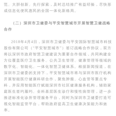
范、大胆创新、先行探索，及时总结推广有益经验，尽快形
成信息化便民惠民的全国一体化新格局。
（二）深圳市卫健委与平安智慧城市开展智慧卫健战略
合作
2018年4月4日，深圳市卫健委与平安国际智慧城市科技
股份有限公司（“平安智慧城市”）签订战略合作协议，双方
将以深圳市政府智慧卫健建设为重要合作领域，共同构建全
方位覆盖医疗卫生服务、公共卫生管理、健康管理等领域的
数字化、智能化、一体化智慧卫健体系。根据新闻报道，在
深圳市卫健委的支持下，平安智慧城市将与深圳市医疗机构
开展智能医疗健康科研合作，聚焦肿瘤、心血管等重点专
科，并应用智能医疗赋能深圳市社区健康服务机构，辅助家
庭医生签约履约、全科基层医生诊疗和慢性病管理，进一步
推进标准化诊所管理服务平台，同时为深圳市卫健委打造可
视化智能监管平台，帮助政府提高卫生健康决策能力和效
率。