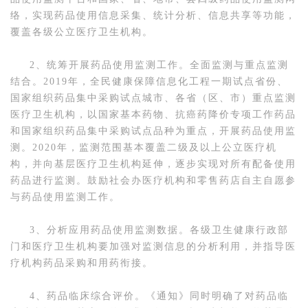
络，实现药品使用信息采集、统计分析、信息共享等功能，
覆盖各级公立医疗卫生机构。
2、统筹开展药品使用监测工作。全面监测与重点监测
结合。2019年，全民健康保障信息化工程一期试点省份、
国家组织药品集中采购试点城市、各省（区、市）重点监测
医疗卫生机构，以国家基本药物、抗癌药降价专项工作药品
和国家组织药品集中采购试点品种为重点，开展药品使用监
测。2020年，监测范围基本覆盖二级及以上公立医疗机
构，并向基层医疗卫生机构延伸，逐步实现对所有配备使用
药品进行监测。鼓励社会办医疗机构和零售药店自主自愿参
与药品使用监测工作。
3、分析应用药品使用监测数据。各级卫生健康行政部
门和医疗卫生机构要加强对监测信息的分析利用，并指导医
疗机构药品采购和用药衔接。
4、药品临床综合评价。《通知》同时明确了对药品临