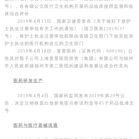
号），在各级公立医疗卫生机构开展药品临床使用监测和临
床综合评价
· 2019年4月15日，国家卫健委发布《关于做好下放护
士执业注册审批有关工作的通知》（国卫医发[2019]37
号），将护士执业注册审批权限由省级卫生部门下放至批准
护士执业的医疗机构设立的卫生部门
· 2019年4月18日，复星医药（证券代码：600196）公
告其控股子公司上海复星医院投资（集团）有限公司与锦州
市人民政府就锦州市第二医院的建设和发展达成合作意向
医药研发生产
· 2019年4月4日，国家药监局发布2019年第29号公
告，决定注销铁蛋白放射免疫分析试剂盒等85个药品批准文
号
医药与医疗器械流通