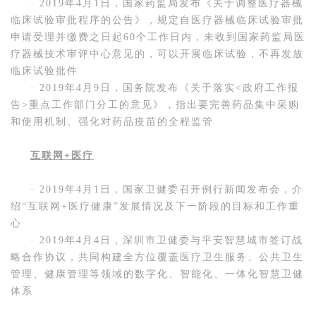
· 2019年4月1日，国家药监局发布《关于调整医疗器械
临床试验审批程序的公告》，规定自医疗器械临床试验审批
申请受理并缴费之日起60个工作日内，未收到国家药监局医
疗器械技术审评中心意见的，可以开展临床试验，不再发放
临床试验批件
· 2019年4月9日，国务院发布《关于落实<政府工作报
告>重点工作部门分工的意见》，指出要完善药品集中采购
和使用机制、强化对药品疫苗的全程监管
互联网+医疗
· 2019年4月1日，国家卫健委召开例行新闻发布会，介
绍“互联网+医疗健康”发展情况及下一阶段的目标和工作重
心
· 2019年4月4日，深圳市卫健委与平安智慧城市签订战
略合作协议，共同构建全方位覆盖医疗卫生服务、公共卫生
管理、健康管理等领域的数字化、智能化、一体化智慧卫健
体系