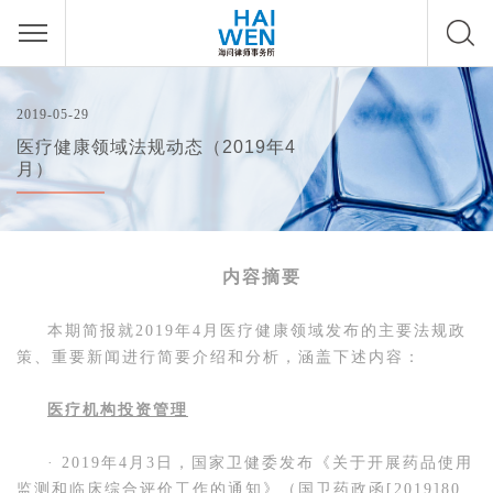
2019-05-29
医疗健康领域法规动态（2019年4
月）
内容摘要
本期简报就2019年4月医疗健康领域发布的主要法规政
策、重要新闻进行简要介绍和分析，涵盖下述内容：
医疗机构投资管理
· 2019年4月3日，国家卫健委发布《关于开展药品使用
监测和临床综合评价工作的通知》（国卫药政函[2019]80