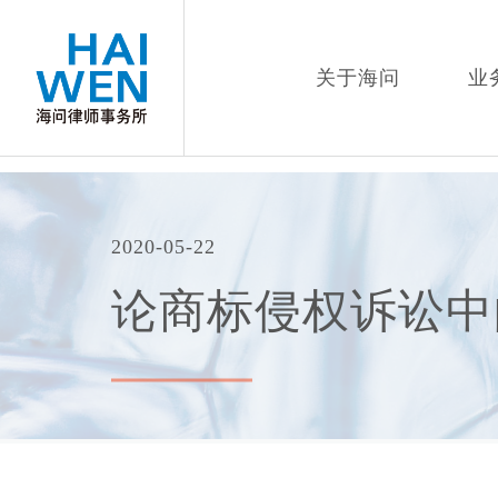
关于海问
业
2020-05-22
论商标侵权诉讼中