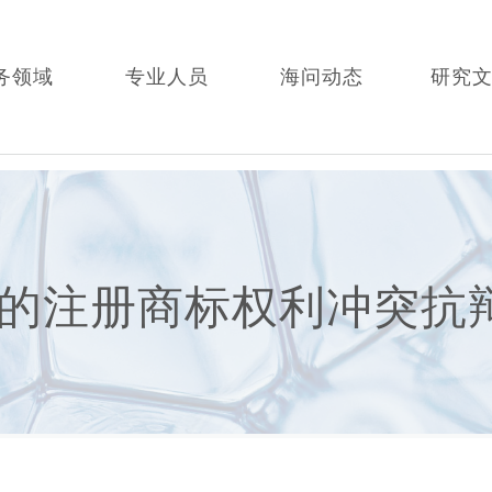
务领域
专业人员
海问动态
研究
的注册商标权利冲突抗