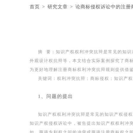
首页
>
研究文章
>
论商标侵权诉讼中的注册
摘
要：
知识产权权利冲突抗辩是常见的知识
外观设计权抗辩等，本文结合实际案例探究了商
为更好地理解注册商标权利冲突抗辩规则提供借
关键词：权利冲突抗辩；商标侵权；知识产权
1、问题的提出
知识产权权利冲突抗辩是常见的知识产权侵权
知识产权侵权诉讼中，被告提出知识产权权利冲
如，两项专利权之间的冲突或两项注册商标权之