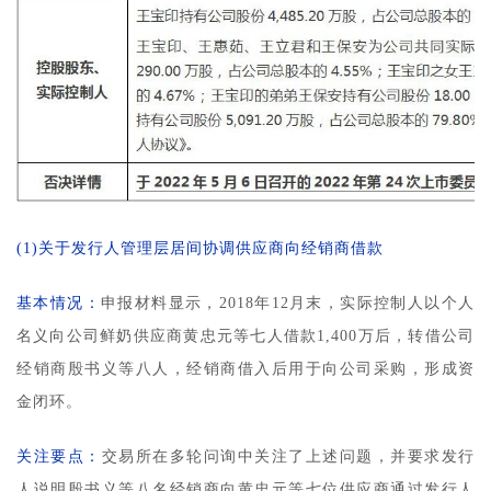
(1)关于发行人管理层居间协调供应商向经销商借款
基本情况：
申报材料显示，2018年12月末，实际控制人以个人
名义向公司鲜奶供应商黄忠元等七人借款1,400万后，转借公司
经销商殷书义等八人，经销商借入后用于向公司采购，形成资
金闭环。
关注要点：
交易所在多轮问询中关注了上述问题，并要求发行
人说明殷书义等八名经销商向黄忠元等七位供应商通过发行人