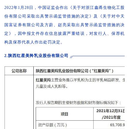
2022年1月28日，中国证监会作出《关于对浙江鑫甬生物化工股
份有限公司采取出具警示函监管措施的决定》及《关于对中天
国富证券有限公司及方蔚、赵亮采取出具警示函监管措施的决
定》，因申报文件存在信息披露严重错误，对发行人、保荐机
构及保荐代表人作出处罚决定。
2.陕西红星美羚乳业股份有限公司