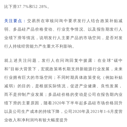
比下滑37.7%和52.28%。
关注要点：
交易所在审核问询中要求发行人结合政策补贴减
弱、多晶硅产品价格变动、行业竞争情况、以及报告期发行人
业绩下滑等情况，说明发行人主要产品的市场空间，是否对发
行人持续经营能力产生重大不利影响。
就上述关注问题，发行人在问询回复中披露：在全球“碳中
和”目标大背景下，宏观政策将长期支持新能源行业发展，未来
行业拥有巨大的市场空间；不同时期具体政策变化（例如补贴
减弱）的目的，是根据实际情况，促进产业健康、良性发展，
而不是抑制产业发展；多晶硅价格的变动是公司在报告期内业
绩下滑的主要原因，随着2020年下半年起多晶硅市场价格回升
以及公司生产成本的持续下降，公司2020年及2021年1-6月度营
业收入和净利润均有较大幅度提升