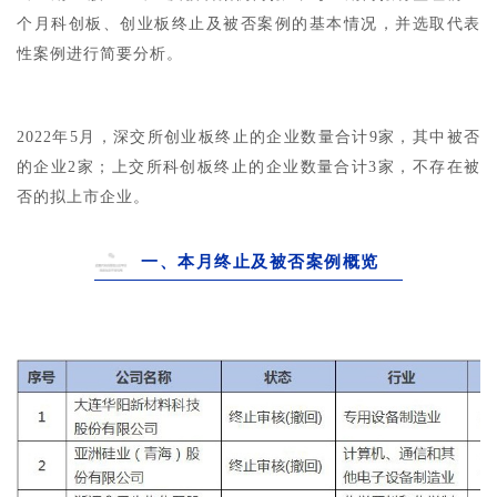
个月科创板、创业板终止及被否案例的基本情况，并选取代表
性案例进行简要分析。
2022年5月，深交所创业板终止的企业数量合计9家，其中被否
的企业2家；上交所科创板终止的企业数量合计3家，不存在被
否的拟上市企业。
一、本月终止及被否案例概览