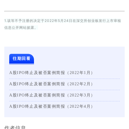
1.该等不予注册的决定于2022年
5月24日在深交所创业板发行上市审核
信息公开网站披露。
往期回看
A股IPO终止及被否案例简报（2022年1月）
A股IPO终止及被否案例简报（2022年2月）
A股IPO终止及被否案例简报（2022年3月）
A股IPO终止及被否案例简报（2022年4月）
作者信息