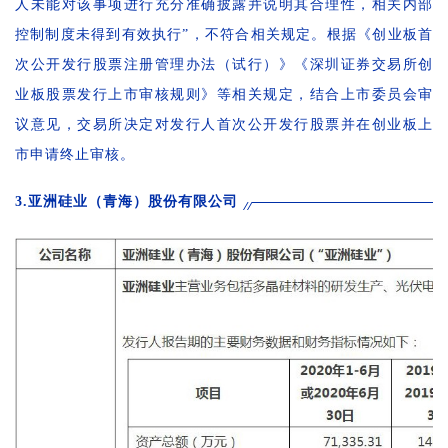
人未能对该事项进行充分准确披露并说明其合理性，相关内部
控制制度未得到有效执行”，不符合相关规定。根据《创业板首
次公开发行股票注册管理办法（试行）》《深圳证券交易所创
业板股票发行上市审核规则》等相关规定，结合上市委员会审
议意见，交易所决定对发行人首次公开发行股票并在创业板上
市申请终止审核。
3.亚洲硅业（青海）股份有限公司