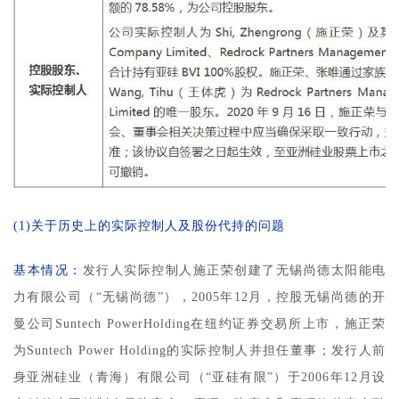
(1)关于历史上的实际控制人及股份代持的问题
基本情况：
发行人实际控制人施正荣创建了无锡尚德太阳能电
力有限公司（“无锡尚德”），2005年12月，控股无锡尚德的开
曼公司Suntech PowerHolding在纽约证券交易所上市，施正荣
为Suntech Power Holding的实际控制人并担任董事；发行人前
身亚洲硅业（青海）有限公司（“亚硅有限”）于2006年12月设