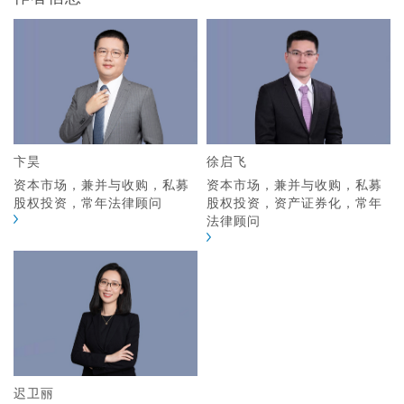
卞昊
徐启飞
资本市场，兼并与收购，私募
资本市场，兼并与收购，私募
股权投资，常年法律顾问
股权投资，资产证券化，常年
法律顾问
迟卫丽