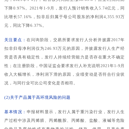
下降0.97%。2021年1-9月，发行人预计销售收入5.74亿元，同
比增长57.16%，扣非后归属于母公司股东的净利润4,355.93万
元，同比下降6.37%。
关注要点：
在问询阶段，交易所要求发行人分析并披露2017年
扣非归母净利润仅为246.93万元的原因，并披露发行人生产经
营是否具有稳定性，发行人持续经营能力是否存在重大不确定
性；在注册阶段，中国证监会要求发行人补充说明2021年1-9月
收入大幅增长，净利润下滑的原因，业绩变动是否符合行业状
况，与同行业可比公司变化是否相符。
(2)关于产品属于高环境风险的问题
基本情况：
申报材料显示，发行人属于重污染行业，发行人生
产过程中涉及丙烯腈、丙烯酰胺、丙烯酸、盐酸、液碱等危险