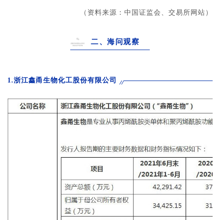
（资料来源：中国证监会、交易所网站）
二、海问观察
1.浙江鑫甬生物化工股份有限公司