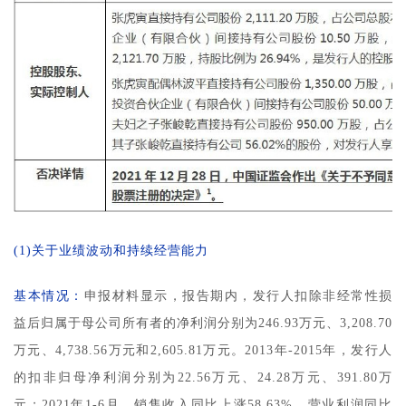
(1)关于业绩波动和持续经营能力
基本情况：
申报材料显示，报告期内，发行人扣除非经常性损
益后归属于母公司所有者的净利润分别为246.93万元、3,208.70
万元、4,738.56万元和2,605.81万元。2013年-2015年，发行人
的扣非归母净利润分别为22.56万元、24.28万元、391.80万
元；2021年1-6月，销售收入同比上涨58.63%，营业利润同比