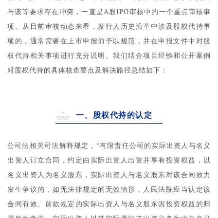
与该等要求存在冲突，一直是A股IPO审核中的一个重点审核事
项。从目前审核动态来看，发行人历史沿革中涉及股权代持事
项的，通常需要在上市申报前予以规范，并在申报文件中对股
权代持相关事项进行充分说明。我们结合项目经验和公开案例
对股权代持的具体核查要点及解决路径总结如下：
一、股权代持的认定
公司法相关司法解释规定，“有限责任公司的实际出资人与名义
出资人订立合同，约定由实际出资人出资并享有投资权益，以
名义出资人为名义股东，实际出资人与名义股东对该合同效力
发生争议的，如无法律规定的无效情形，人民法院应当认定该
合同有效。前款规定的实际出资人与名义股东因投资权益的归