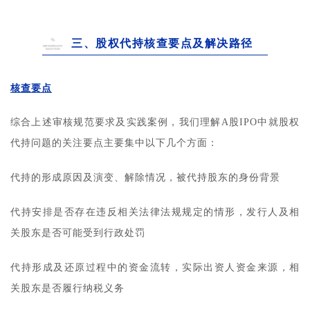
三、股权代持核查要点及解决路径
核查要点
综合上述审核规范要求及实践案例，我们理解A股IPO中就股权
代持问题的关注要点主要集中以下几个方面：
代持的形成原因及演变、解除情况，被代持股东的身份背景
代持安排是否存在违反相关法律法规规定的情形，发行人及相
关股东是否可能受到行政处罚
代持形成及还原过程中的资金流转，实际出资人资金来源，相
关股东是否履行纳税义务