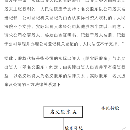
属发生争议，实际出资人以其实际履行了出资义务为由向名义
股东主张权利的，人民法院应予支持；名义股东以公司股东名
册记载、公司登记机关登记为由否认实际出资人权利的，人民
法院不予支持。实际出资人未经公司其他股东半数以上同意，
请求公司变更股东、签发出资证明书、记载于股东名册、记载
于公司章程并办理公司登记机关登记的，人民法院不予支持。”
据此，股权代持是指公司的实际出资人（即实际股东）与名义
出资人（即名义股东）约定，由实际出资人出资并享有投资权
益，以名义出资人为名义股东的法律关系，实际股东、名义股
东及公司的三方法律关系如下：