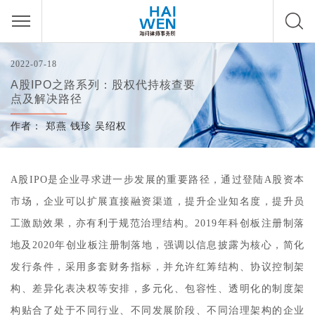
2022-07-18
A股IPO之路系列：股权代持核查要
点及解决路径
作者：
郑燕
钱珍
吴绍权
A股IPO是企业寻求进一步发展的重要路径，通过登陆A股资本
市场，企业可以扩展直接融资渠道，提升企业知名度，提升员
工激励效果，亦有利于规范治理结构。2019年科创板注册制落
地及2020年创业板注册制落地，强调以信息披露为核心，简化
发行条件，采用多套财务指标，并允许红筹结构、协议控制架
构、差异化表决权等安排，多元化、包容性、透明化的制度架
构贴合了处于不同行业、不同发展阶段、不同治理架构的企业