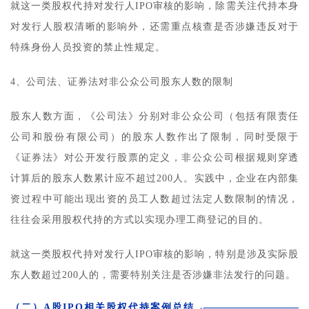
就这一类股权代持对发行人IPO审核的影响，除需关注代持本身
对发行人股权清晰的影响外，还需重点核查是否涉嫌违反对于
特殊身份人员投资的禁止性规定。
4、公司法、证券法对非公众公司股东人数的限制
股东人数方面，《公司法》分别对非公众公司（包括有限责任
公司和股份有限公司）的股东人数作出了限制，同时受限于
《证券法》对公开发行股票的定义，非公众公司根据规则穿透
计算后的股东人数累计应不超过200人。实践中，企业在内部集
资过程中可能出现出资的员工人数超过法定人数限制的情况，
往往会采用股权代持的方式以实现办理工商登记的目的。
就这一类股权代持对发行人IPO审核的影响，特别是涉及实际股
东人数超过200人的，需要特别关注是否涉嫌非法发行的问题。
（二）A股IPO相关股权代持案例总结