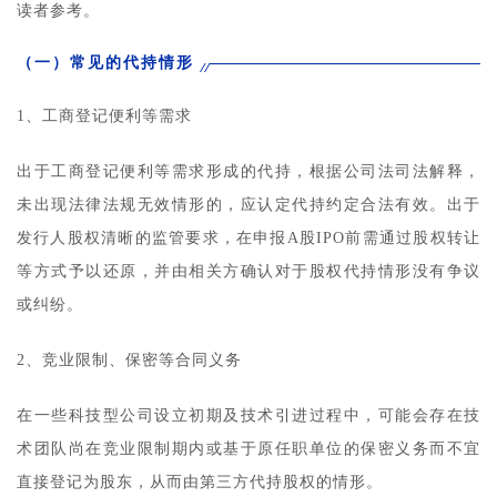
读者参考。
（一）常见的代持情形
1、工商登记便利等需求
出于工商登记便利等需求形成的代持，根据公司法司法解释，
未出现法律法规无效情形的，应认定代持约定合法有效。出于
发行人股权清晰的监管要求，在申报A股IPO前需通过股权转让
等方式予以还原，并由相关方确认对于股权代持情形没有争议
或纠纷。
2、竞业限制、保密等合同义务
在一些科技型公司设立初期及技术引进过程中，可能会存在技
术团队尚在竞业限制期内或基于原任职单位的保密义务而不宜
直接登记为股东，从而由第三方代持股权的情形。