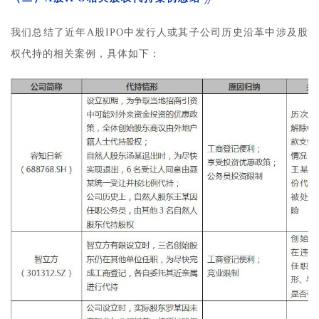
我们总结了近年A股IPO中发行人或其子公司历史沿革中涉及股
权代持的相关案例，具体如下：