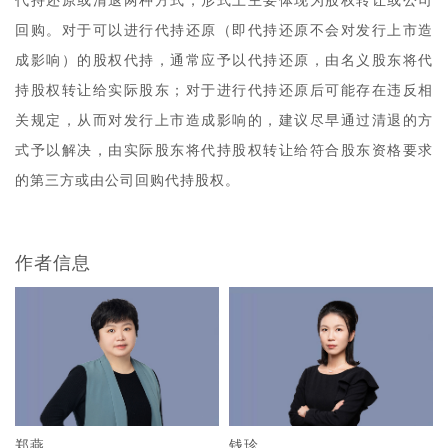
代持还原或清退两种方式，形式上主要体现为股权转让或公司
回购。对于可以进行代持还原（即代持还原不会对发行上市造
成影响）的股权代持，通常应予以代持还原，由名义股东将代
持股权转让给实际股东；对于进行代持还原后可能存在违反相
关规定，从而对发行上市造成影响的，建议尽早通过清退的方
式予以解决，由实际股东将代持股权转让给符合股东资格要求
的第三方或由公司回购代持股权。
作者信息
郑燕
钱珍