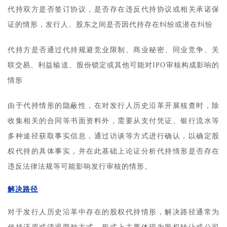
代持双方是否签订协议，是否存在违反代持协议或相关承诺保
证的情形，发行人、股东之间是否因代持存在纠纷或潜在纠纷
代持方是否通过代持规避竞业限制、商业秘密、同业竞争、关
联交易、利益输送、股份锁定或其他可能对IPO审核构成影响的
情形
由于代持情形的隐蔽性，在对发行人历史沿革开展核查时，除
收集相关的合同等书面资料外，需要从支付凭证、银行流水等
多种途径获取事实信息，通过访谈等方式进行确认，以确定股
权代持的具体事实，并在此基础上论证分析代持情形是否存在
违反法律法规等可能影响发行审核的情形。
解决路径
对于发行人历史沿革中存在的股权代持情形，解决路径通常为