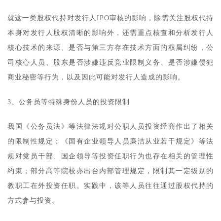
就这一类股权代持对发行人IPO审核的影响，除需关注股权代持
本身对发行人股权清晰的影响外，还需重点核查和分析发行人
核心技术的来源、是否与第三方存在技术方面的权属纠纷，公
司核心人员、股东是否涉嫌违反竞业限制义务、是否涉嫌侵犯
商业秘密等行为，以及因此可能对发行人造成的影响。
3、公务员等特殊身份人员的投资限制
我国《公务员法》等法律法规对公职人员投资经商作出了相关
的限制性规定；《国有企业领导人员廉洁从业若干规定》等法
规对党员干部、国企领导等投资任职行为也存在相关的管理性
约束；部分高等院校亦出台内部管理规定，限制其一定级别的
教职工在外投资任职。实践中，该等人员往往通过股权代持的
方式参与投资。