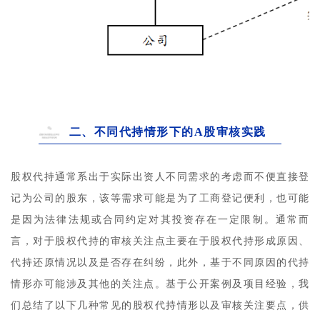
二、不同代持情形下的A股审核实践
股权代持通常系出于实际出资人不同需求的考虑而不便直接登
记为公司的股东，该等需求可能是为了工商登记便利，也可能
是因为法律法规或合同约定对其投资存在一定限制。通常而
言，对于股权代持的审核关注点主要在于股权代持形成原因、
代持还原情况以及是否存在纠纷，此外，基于不同原因的代持
情形亦可能涉及其他的关注点。基于公开案例及项目经验，我
们总结了以下几种常见的股权代持情形以及审核关注要点，供