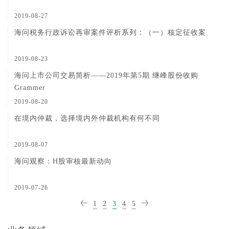
2019-08-27
海问税务行政诉讼再审案件评析系列：（一）核定征收案
2019-08-23
海问上市公司交易简析——2019年第5期 继峰股份收购
Grammer
2019-08-20
在境内仲裁，选择境内外仲裁机构有何不同
2019-08-07
海问观察：H股审核最新动向
2019-07-26
1
2
3
4
5