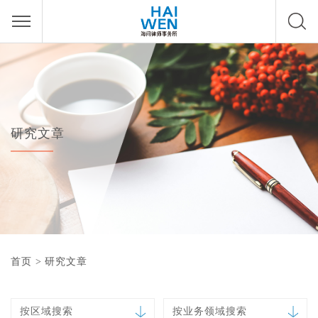
研究文章
首页
>
研究文章
按区域搜索
按业务领域搜索