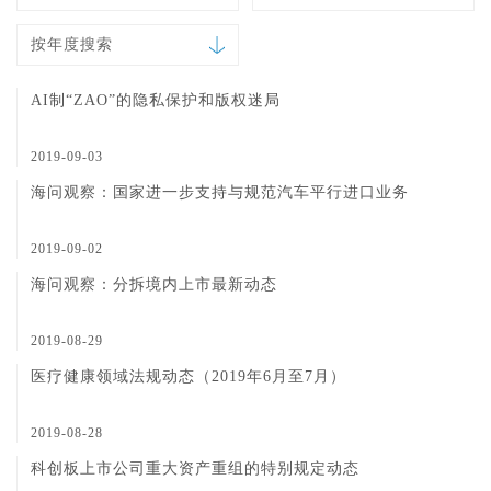
按年度搜索
AI制“ZAO”的隐私保护和版权迷局
2019-09-03
海问观察：国家进一步支持与规范汽车平行进口业务
2019-09-02
海问观察：分拆境内上市最新动态
2019-08-29
医疗健康领域法规动态（2019年6月至7月）
2019-08-28
科创板上市公司重大资产重组的特别规定动态