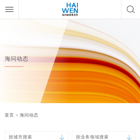
海问动态
首页
>
海问动态
按城市搜索
按业务领域搜索