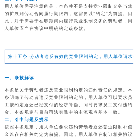
用人单位需要注意的是，本条并不是支持竞业限制义务当然
的扩展到劳动合同履行期限内，这需要以“约定”为前提。因
此，对于需要于在职期间内履行竞业限制义务的劳动者，用
人单位应当在协议中明确约定该条款。
第十五条
劳动者违反有效的竞业限制约定，用人单位请求劳
一、条款解读
本条是关于劳动者违反竞业限制约定的违约责任的规定。本
条明确了劳动者违反竞业限制约定的，用人单位可以要求员
工按约定返还已经支付的经济补偿、同时要求员工支付违约
金。本条规定与目前司法实践中的主流观点基本一致。
二、引申问题及提示
按照本条规定，用人单位要求违约劳动者返还竞业限制补偿
金以存在相关约定为前提。因此，用人单位在制订相关协议