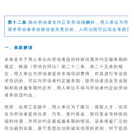
第十二条
除向劳动者支付正常劳动报酬外，用人单位与劳动
请求劳动者承担赔偿损失责任的，人民法院可以综合考虑实
一、条款解读
本条是关于用人单位向劳动者提供特殊待遇并约定服务期的
规定。根据《劳动合同法》第二十二条、第二十五条的规
定，用人单位为劳动者提供专项培训费用、对其进行专业技
术培训的，可以与劳动者约定服务期；除劳动者违反竞业限
制和前述服务期约定外，用人单位不得与劳动者约定由劳动
者承担违约金。
然而，在用工实践中，用人单位为了吸引、保留人才，也存
在为劳动者提供住房、汽车、签约奖金、留任奖金等特殊的
福利待遇，并同步约定最低服务期的情况。该条借鉴广泛的
司法裁判实践，基于意思自治和诚实信用的原则，对于提供