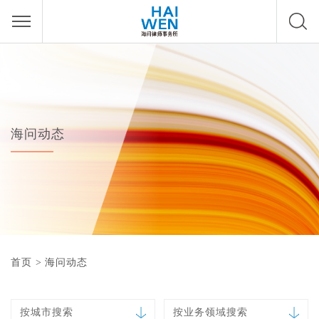
海问动态
首页
>
海问动态
按城市搜索
按业务领域搜索