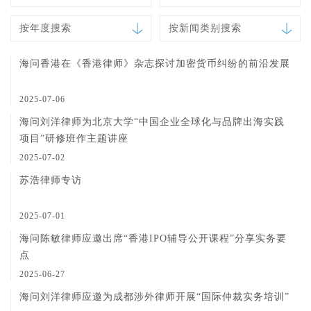
按年度搜索
按新闻类别搜索
海问香港在《香港律师》杂志探讨加密货币纠纷的前沿发展
2025-07-06
海问刘洋律师为北京大学“中国企业全球化与品牌出海实践
项目”研修班作主题讲座
2025-07-02
苏浩律师专访
2025-07-01
海问陈敏律师应邀出席“香港IPO辅导公开课程”分享实务要
点
2025-06-27
海问刘洋律师应邀为成都涉外律师开展“国际仲裁实务培训”