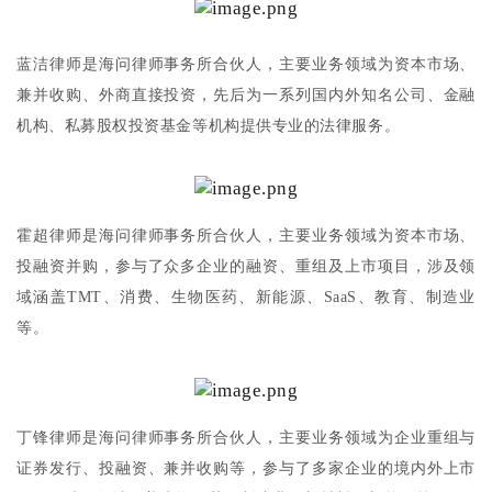
蓝洁律师是海问律师事务所合伙人，主要业务领域为资本市场、
兼并收购、外商直接投资，先后为一系列国内外知名公司、金融
机构、私募股权投资基金等机构提供专业的法律服务。
霍超律师是海问律师事务所合伙人，主要业务领域为资本市场、
投融资并购，参与了众多企业的融资、重组及上市项目，涉及领
域涵盖TMT、消费、生物医药、新能源、SaaS、教育、制造业
等。
丁锋律师是海问律师事务所合伙人，主要业务领域为企业重组与
证券发行、投融资、兼并收购等，参与了多家企业的境内外上市