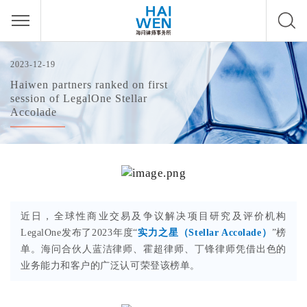
2023-12-19
Haiwen partners ranked on first
session of LegalOne Stellar
Accolade
近日，全球性商业交易及争议解决项目研究及评价机构
LegalOne发布了2023年度“
实力之星（Stellar Accolade）
”榜
单。海问合伙人蓝洁律师、霍超律师、丁锋律师凭借出色的
业务能力和客户的广泛认可荣登该榜单。