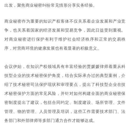
出发，聚焦商业秘密纠纷常见情形分享实务经验。
商业秘密作为重要的知识产权客体不仅关系着企业发展和产业竞
争，也关系着国家的经济发展和贸易竞争，因此日益受到重视。
对商业秘密进行保护有利于维护社会经济秩序和正常的交易秩
序，对营商环境的健康发展也有着显著的积极意义。
会议伊始，在知识产权领域具有丰富经验的贾媛媛律师着重从科
技型企业的技术秘密保护角度，结合实际承办过的典型案例，介
绍了技术秘密司法保护现状和审理要点，提出了科技型企业在技
术秘密保护方面的常见风险，并针对如何构建全面的商业秘密保
密制度提出了建议，包括合同约定、制度建设、场所管理、文件
管理、物的管理、人员管理及培训，这些工作需要技术部门、法
务部门和外部律师等多部门通力合作才能够达成。