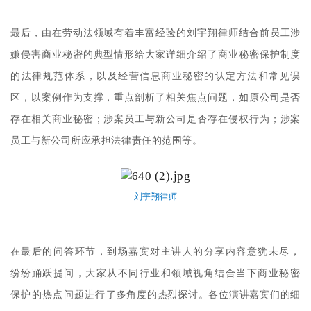
最后，由在劳动法领域有着丰富经验的刘宇翔律师结合前员工涉
嫌侵害商业秘密的典型情形给大家详细介绍了商业秘密保护制度
的法律规范体系，以及经营信息商业秘密的认定方法和常见误
区，以案例作为支撑，重点剖析了相关焦点问题，如原公司是否
存在相关商业秘密；涉案员工与新公司是否存在侵权行为；涉案
员工与新公司所应承担法律责任的范围等。
刘宇翔律师
在最后的问答环节，到场嘉宾对主讲人的分享内容意犹未尽，
纷纷踊跃提问，大家从不同行业和领域视角结合当下商业秘密
保护的热点问题进行了多角度的热烈探讨。各位演讲嘉宾们的细