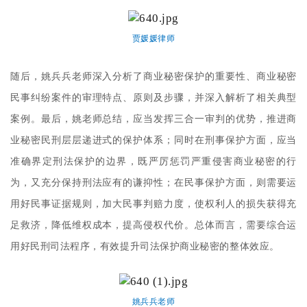
贾媛媛律师
随后，姚兵兵老师深入分析了商业秘密保护的重要性、商业秘密
民事纠纷案件的审理特点、原则及步骤，并深入解析了相关典型
案例。最后，姚老师总结，应当发挥三合一审判的优势，推进商
业秘密民刑层层递进式的保护体系；同时在刑事保护方面，应当
准确界定刑法保护的边界，既严厉惩罚严重侵害商业秘密的行
为，又充分保持刑法应有的谦抑性；在民事保护方面，则需要运
用好民事证据规则，加大民事判赔力度，使权利人的损失获得充
足救济，降低维权成本，提高侵权代价。总体而言，需要综合运
用好民刑司法程序，有效提升司法保护商业秘密的整体效应。
姚兵兵老师