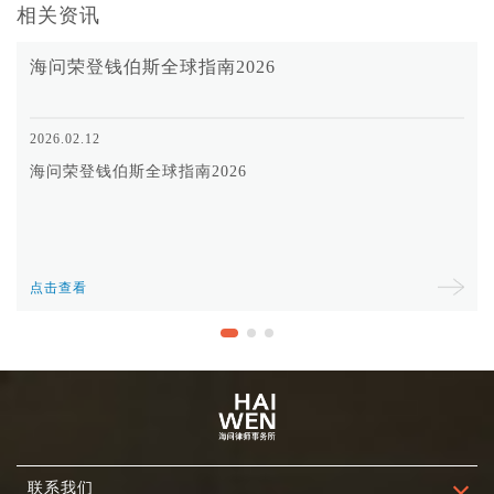
相关资讯
海问荣登钱伯斯全球指南2026
2026.02.12
海问荣登钱伯斯全球指南2026
点击查看
联系我们