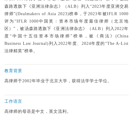
森路透旗下《亚洲法律杂志》（ALB）列入“2023年度亚洲交易
律师”(Dealmakers of Asia 2023)榜单，于2023年被IFLR 1000
评为“IFLR 1000中国奖：资本市场年度最佳律师（北京地
区）”，被汤森路透旗下《亚洲法律杂志》（ALB）列入2022年
度“中国十五佳资本市场律师”榜单，被《商法》(China
Business Law Journal)列入2022年度、2024年度的“The A-List
法律精英”榜单。
教育背景
高律师于2002年毕业于北京大学，获得法学学士学位。
工作语言
高律师的母语是中文，英文流利。